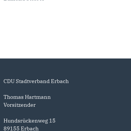
CDU Stadtverband Erbach
Thomas Hartmann
Vorsitzender
Hundsrückenweg 15
89155 Erbach