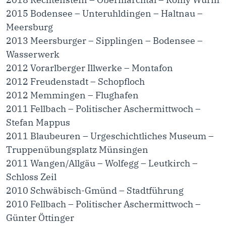
2015 Bodensee – Unteruhldingen – Haltnau –
Meersburg
2013 Meersburger – Sipplingen – Bodensee –
Wasserwerk
2012 Vorarlberger Illwerke – Montafon
2012 Freudenstadt – Schopfloch
2012 Memmingen – Flughafen
2011 Fellbach – Politischer Aschermittwoch –
Stefan Mappus
2011 Blaubeuren – Urgeschichtliches Museum –
Truppenübungsplatz Münsingen
2011 Wangen/Allgäu – Wolfegg – Leutkirch –
Schloss Zeil
2010 Schwäbisch-Gmünd – Stadtführung
2010 Fellbach – Politischer Aschermittwoch –
Günter Öttinger