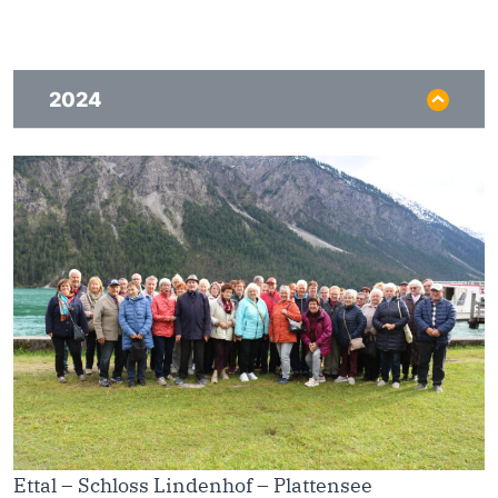
2024
Ettal – Schloss Lindenhof – Plattensee