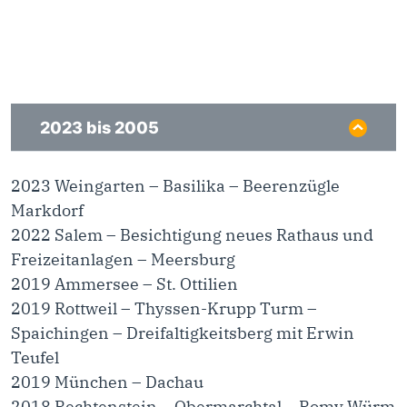
2023 bis 2005
2023 Weingarten – Basilika – Beerenzügle
Markdorf
2022 Salem – Besichtigung neues Rathaus und
Freizeitanlagen – Meersburg
2019 Ammersee – St. Ottilien
2019 Rottweil – Thyssen-Krupp Turm –
Spaichingen – Dreifaltigkeitsberg mit Erwin
Teufel
2019 München – Dachau
2018 Rechtenstein – Obermarchtal – Romy Würm