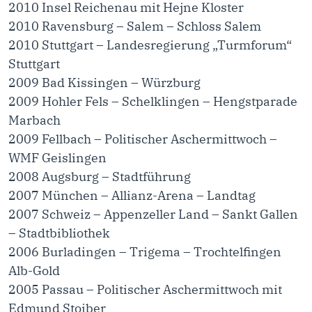
2010 Insel Reichenau mit Hejne Kloster
2010 Ravensburg – Salem – Schloss Salem
2010 Stuttgart – Landesregierung „Turmforum“
Stuttgart
2009 Bad Kissingen – Würzburg
2009 Hohler Fels – Schelklingen – Hengstparade
Marbach
2009 Fellbach – Politischer Aschermittwoch –
WMF Geislingen
2008 Augsburg – Stadtführung
2007 München – Allianz-Arena – Landtag
2007 Schweiz – Appenzeller Land – Sankt Gallen
– Stadtbibliothek
2006 Burladingen – Trigema – Trochtelfingen
Alb-Gold
2005 Passau – Politischer Aschermittwoch mit
Edmund Stoiber