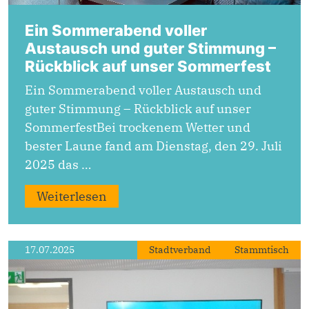
Ein Sommerabend voller
Austausch und guter Stimmung –
Rückblick auf unser Sommerfest
Ein Sommerabend voller Austausch und
guter Stimmung – Rückblick auf unser
SommerfestBei trockenem Wetter und
bester Laune fand am Dienstag, den 29. Juli
2025 das …
Weiterlesen
17.07.2025
Stadtverband
Stammtisch