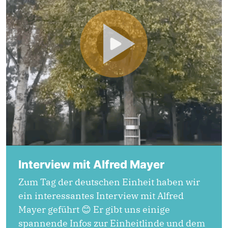
Interview mit Alfred Mayer
Zum Tag der deutschen Einheit haben wir
ein interessantes Interview mit Alfred
Mayer geführt 😊 Er gibt uns einige
spannende Infos zur Einheitlinde und dem