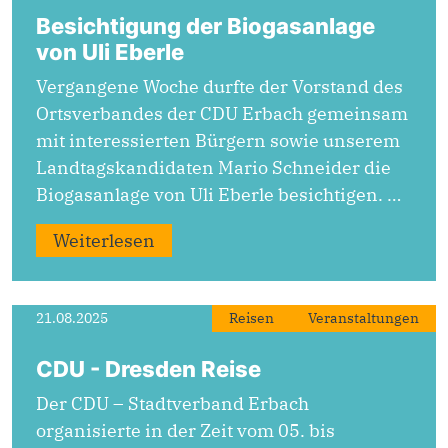
Besichtigung der Biogasanlage
von Uli Eberle
Vergangene Woche durfte der Vorstand des
Ortsverbandes der CDU Erbach gemeinsam
mit interessierten Bürgern sowie unserem
Landtagskandidaten Mario Schneider die
Biogasanlage von Uli Eberle besichtigen. …
Weiterlesen
21.08.2025
Reisen
Veranstaltungen
CDU - Dresden Reise
Der CDU – Stadtverband Erbach
organisierte in der Zeit vom 05. bis