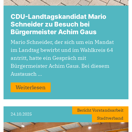
CDU-Landtagskandidat Mario
Schneider zu Besuch bei
Bürgermeister Achim Gaus
Mario Schneider, der sich um ein Mandat
im Landtag bewirbt und im Wahlkreis 64
antritt, hatte ein Gespräch mit
Bürgermeister Achim Gaus. Bei diesem
Austausch …
Weiterlesen
Bericht Vorstandsarbeit
24.10.2025
Stadtverband