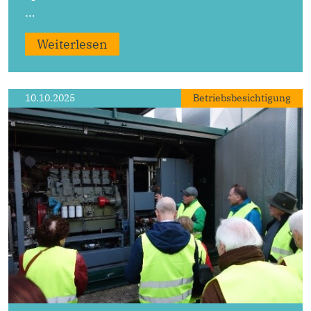
…
Weiterlesen
10.10.2025
Betriebsbesichtigung