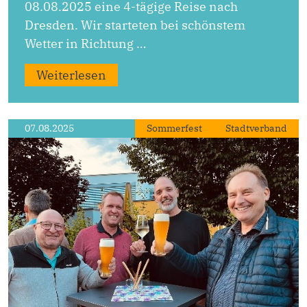
08.08.2025 eine 4-tägige Reise nach
Dresden. Wir starteten bei schönstem
Wetter in Richtung …
Weiterlesen
07.08.2025
Sommerfest
Stadtverband